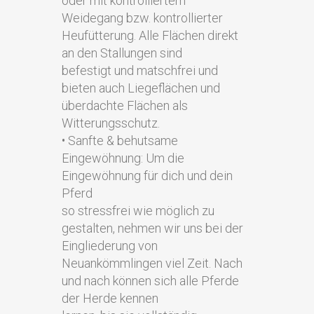
oder mit kontrolliertem
Weidegang bzw. kontrollierter
Heufütterung. Alle Flächen direkt
an den Stallungen sind
befestigt und matschfrei und
bieten auch Liegeflächen und
überdachte Flächen als
Witterungsschutz.
• Sanfte & behutsame
Eingewöhnung: Um die
Eingewöhnung für dich und dein
Pferd
so stressfrei wie möglich zu
gestalten, nehmen wir uns bei der
Eingliederung von
Neuankömmlingen viel Zeit. Nach
und nach können sich alle Pferde
der Herde kennen