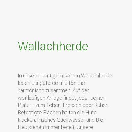
Wallachherde
In unserer bunt gemischten Wallachherde
leben Jungpferde und Rentner
harmonisch zusammen. Auf der
weitläufigen Anlage findet jeder seinen
Platz – zum Toben, Fressen oder Ruhen.
Befestigte Flächen halten die Hufe
trocken, frisches Quellwasser und Bio-
Heu stehen immer bereit. Unsere