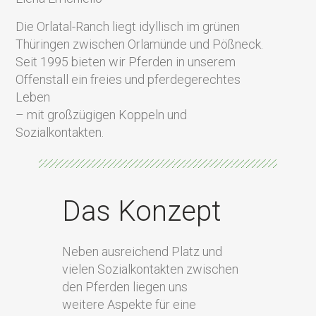
Die Orlatal-Ranch liegt idyllisch im grünen
Thüringen zwischen Orlamünde und Pößneck.
Seit 1995 bieten wir Pferden in unserem
Offenstall ein freies und pferdegerechtes
Leben
– mit großzügigen Koppeln und
Sozialkontakten.
Das Konzept
Neben ausreichend Platz und
vielen Sozialkontakten zwischen
den Pferden liegen uns
weitere Aspekte für eine