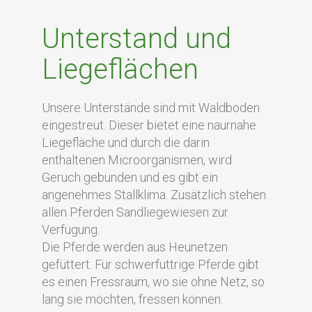
Unterstand und
Liegeflächen
Unsere Unterstände sind mit Waldboden
eingestreut. Dieser bietet eine naurnahe
Liegefläche und durch die darin
enthaltenen Microorganismen, wird
Geruch gebunden und es gibt ein
angenehmes Stallklima. Zusätzlich stehen
allen Pferden Sandliegewiesen zur
Verfügung.
Die Pferde werden aus Heunetzen
gefüttert. Für schwerfuttrige Pferde gibt
es einen Fressraum, wo sie ohne Netz, so
lang sie möchten, fressen können.