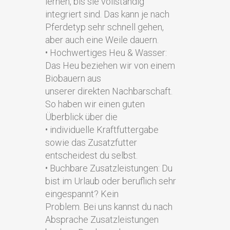
lernen, bis sie vollständig
integriert sind. Das kann je nach
Pferdetyp sehr schnell gehen,
aber auch eine Weile dauern.
• Hochwertiges Heu & Wasser:
Das Heu beziehen wir von einem
Biobauern aus
unserer direkten Nachbarschaft.
So haben wir einen guten
Überblick über die
• individuelle Kraftfuttergabe
sowie das Zusatzfutter
entscheidest du selbst.
• Buchbare Zusatzleistungen: Du
bist im Urlaub oder beruflich sehr
eingespannt? Kein
Problem. Bei uns kannst du nach
Absprache Zusatzleistungen