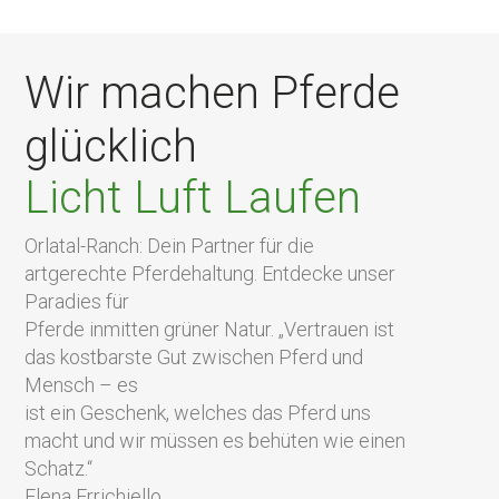
Wir machen Pferde
glücklich
Licht Luft Laufen
Orlatal-Ranch: Dein Partner für die
artgerechte Pferdehaltung. Entdecke unser
Paradies für
Pferde inmitten grüner Natur. „Vertrauen ist
das kostbarste Gut zwischen Pferd und
Mensch – es
ist ein Geschenk, welches das Pferd uns
macht und wir müssen es behüten wie einen
Schatz.“
Elena Errichiello