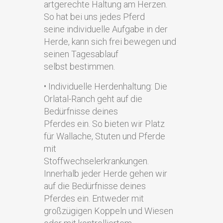
artgerechte Haltung am Herzen.
So hat bei uns jedes Pferd
seine individuelle Aufgabe in der
Herde, kann sich frei bewegen und
seinen Tagesablauf
selbst bestimmen.
• Individuelle Herdenhaltung: Die
Orlatal-Ranch geht auf die
Bedürfnisse deines
Pferdes ein. So bieten wir Platz
für Wallache, Stuten und Pferde
mit
Stoffwechselerkrankungen.
Innerhalb jeder Herde gehen wir
auf die Bedürfnisse deines
Pferdes ein. Entweder mit
großzügigen Koppeln und Wiesen