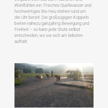
Wohlfühlen ein. Frisches Quellwasser und
hochwertiges Bio-Heu stehen rund um
die Uhr bereit. Die großzügigen Koppeln
bieten nahezu ganzjährig Bewegung und
Freiheit – so kann jede Stute selbst
entscheiden, wo sie sich am liebsten
aufhält.