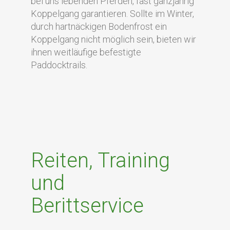
bei uns lebenden Pferden, fast ganzjährig
Koppelgang garantieren. Sollte im Winter,
durch hartnäckigen Bodenfrost ein
Koppelgang nicht möglich sein, bieten wir
ihnen weitläufige befestigte
Paddocktrails.
Reiten, Training
und
Berittservice