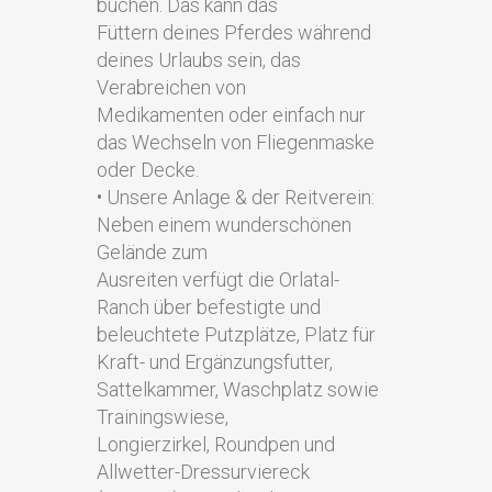
buchen. Das kann das
Füttern deines Pferdes während
deines Urlaubs sein, das
Verabreichen von
Medikamenten oder einfach nur
das Wechseln von Fliegenmaske
oder Decke.
• Unsere Anlage & der Reitverein:
Neben einem wunderschönen
Gelände zum
Ausreiten verfügt die Orlatal-
Ranch über befestigte und
beleuchtete Putzplätze, Platz für
Kraft- und Ergänzungsfutter,
Sattelkammer, Waschplatz sowie
Trainingswiese,
Longierzirkel, Roundpen und
Allwetter-Dressurviereck