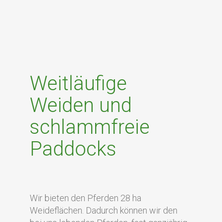
Weitläufige
Weiden und
schlammfreie
Paddocks
Wir bieten den Pferden 28 ha
Weideflächen. Dadurch können wir den