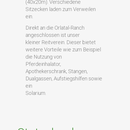
(40x20m). Verschiedene
Sitzecken laden zum Verweilen
ein.
Direkt an die Orlatal-Ranch
angeschlossen ist unser
kleiner Reitverein. Dieser bietet
weitere Vorteile wie zum Beispiel
die Nutzung von
Pferdeinhalator,
Apothekerschrank, Stangen,
Dualgassen, Aufstiegshilfen sowie
ein
Solarium.