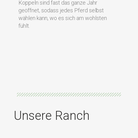
Koppeln sind fast das ganze Jahr
geöffnet, sodass jedes Pferd selbst
wählen kann, wo es sich am wohlsten
fühlt.
Unsere Ranch